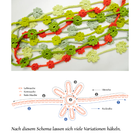
Nach diesem Schema lassen sich viele Variationen häkeln.