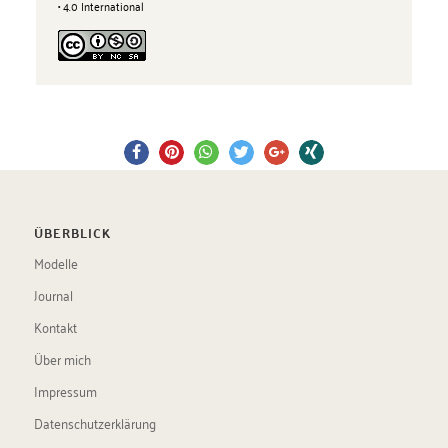
• 4.0 International
ÜBERBLICK
Modelle
Journal
Kontakt
Über mich
Impressum
Datenschutzerklärung