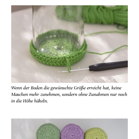
Wenn der Boden die gewünschte Größe erreicht hat, keine
Maschen mehr zunehmen, sondern ohne Zunahmen nur noch
in die Höhe häkeln.