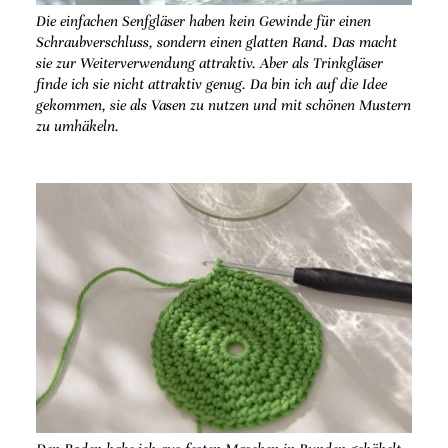
Die einfachen Senfgläser haben kein Gewinde für einen
Schraubverschluss, sondern einen glatten Rand. Das macht
sie zur Weiterverwendung attraktiv. Aber als Trinkgläser
finde ich sie nicht attraktiv genug. Da bin ich auf die Idee
gekommen, sie als Vasen zu nutzen und mit schönen Mustern
zu umhäkeln.