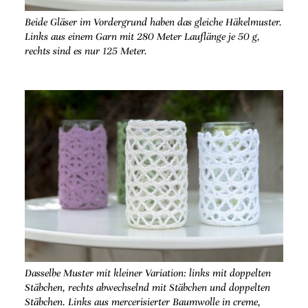
Beide Gläser im Vordergrund haben das gleiche Häkelmuster.
Links aus einem Garn mit 280 Meter Lauflänge je 50 g,
rechts sind es nur 125 Meter.
Dasselbe Muster mit kleiner Variation: links mit doppelten
Stäbchen, rechts abwechselnd mit Stäbchen und doppelten
Stäbchen. Links aus mercerisierter Baumwolle in creme,