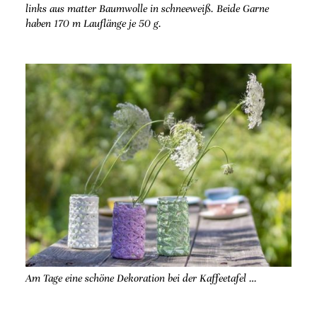
links aus matter Baumwolle in schneeweiß. Beide Garne
haben 170 m Lauflänge je 50 g.
Am Tage eine schöne Dekoration bei der Kaffeetafel …