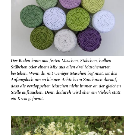
Der Boden kann aus festen Maschen, Stäbchen, halben
Stäbchen oder einem Mix aus allen drei Maschenarten
bestehen. Wenn du mit weniger Maschen beginnst, ist das
Anfangsloch um so kleiner. Achte beim Zunehmen darauf,
dass die verdoppelten Maschen nicht immer an der gleichen
Stelle auftauchen. Denn dadurch wird eher ein Vieleck statt
ein Kreis geformt.