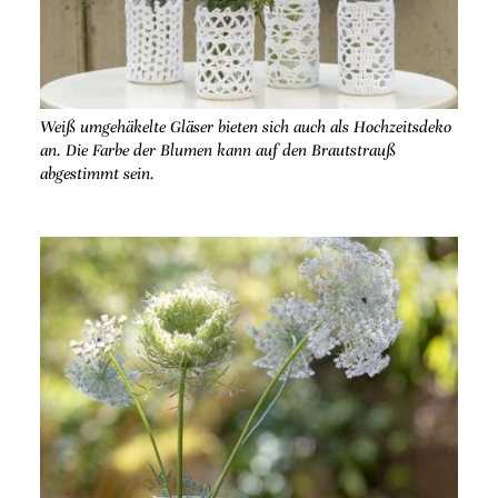
Weiß umgehäkelte Gläser bieten sich auch als Hochzeitsdeko
an. Die Farbe der Blumen kann auf den Brautstrauß
abgestimmt sein.