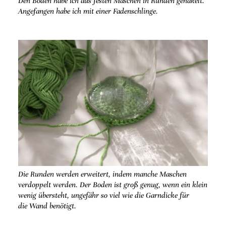
Den Boden habe ich aus festen Maschen in Runden gehäkelt.
Angefangen habe ich mit einer Fadenschlinge.
Die Runden werden erweitert, indem manche Maschen
verdoppelt werden. Der Boden ist groß genug, wenn ein klein
wenig übersteht, ungefähr so viel wie die Garndicke für
die Wand benötigt.