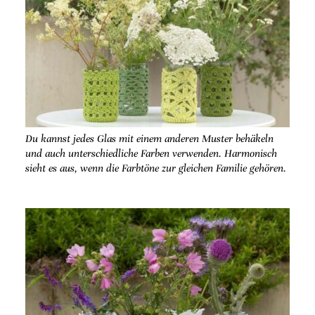
Du kannst jedes Glas mit einem anderen Muster behäkeln
und auch unterschiedliche Farben verwenden. Harmonisch
sieht es aus, wenn die Farbtöne zur gleichen Familie gehören.