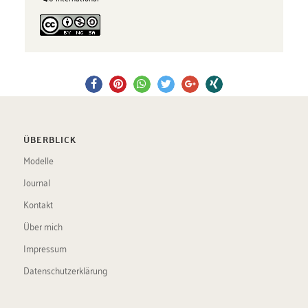
ÜBERBLICK
Modelle
Journal
Kontakt
Über mich
Impressum
Datenschutzerklärung