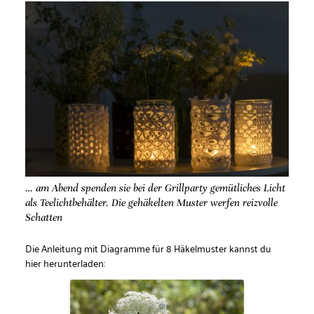
… am Abend spenden sie bei der Grillparty gemütliches Licht
als Teelichtbehälter. Die gehäkelten Muster werfen reizvolle
Schatten
Die Anleitung mit Diagramme für 8 Häkelmuster kannst du
hier herunterladen: