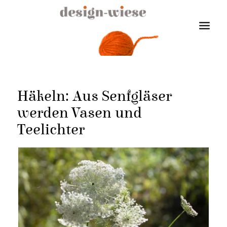
Häkeln: Aus Senfgläser
werden Vasen und
Teelichter