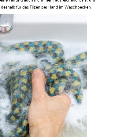
h deshalb für das Filzen per Hand im Waschbecken.