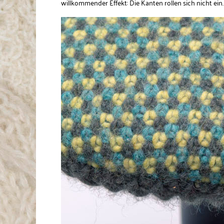
willkommender Effekt: Die Kanten rollen sich nicht ein.