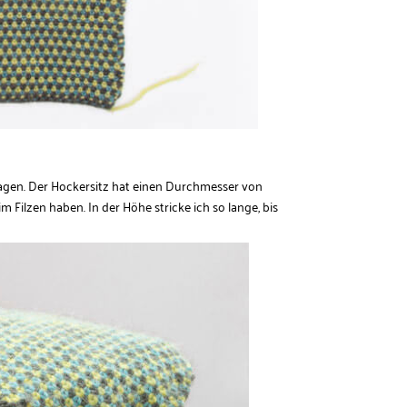
lagen. Der Hockersitz hat einen Durchmesser von
 Filzen haben. In der Höhe stricke ich so lange, bis