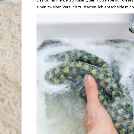
einen zweiten Versuch zu starten. Ich entscheide mic