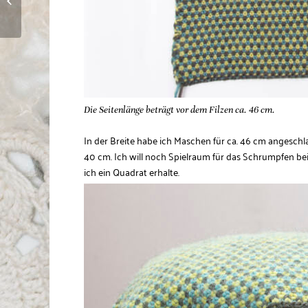
Ajourmuster
Die Seitenlänge beträgt vor dem Filzen ca. 46 cm.
In der Breite habe ich Maschen für ca. 46 cm angesch
40 cm. Ich will noch Spielraum für das Schrumpfen beim
ich ein Quadrat erhalte.