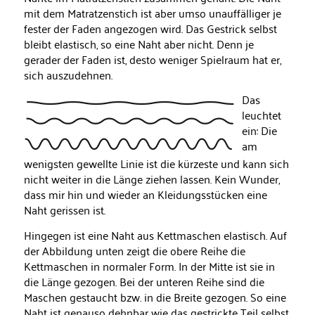
mit dem Matratzenstich ist aber umso unauffälliger je
fester der Faden angezogen wird. Das Gestrick selbst
bleibt elastisch, so eine Naht aber nicht. Denn je
gerader der Faden ist, desto weniger Spielraum hat er,
sich auszudehnen.
Das
leuchtet
ein: Die
am
wenigsten gewellte Linie ist die kürzeste und kann sich
nicht weiter in die Länge ziehen lassen. Kein Wunder,
dass mir hin und wieder an Kleidungsstücken eine
Naht gerissen ist.
Hingegen ist eine Naht aus Kettmaschen elastisch. Auf
der Abbildung unten zeigt die obere Reihe die
Kettmaschen in normaler Form. In der Mitte ist sie in
die Länge gezogen. Bei der unteren Reihe sind die
Maschen gestaucht bzw. in die Breite gezogen. So eine
Naht ist genauso dehnbar wie das gestrickte Teil selbst,