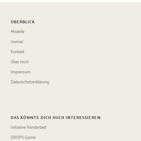
ÜBERBLICK
Modelle
Journal
Kontakt
Über mich
Impressum
Datenschutzerklärung
DAS KÖNNTE DICH AUCH INTERESSIEREN:
Initiative Handarbeit
DROPS Garne