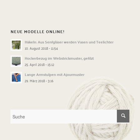
NEUE MODELLE ONLINE!
Häkeln: Aus Senfgläser werden Vasen und Teelichter
10. August 2018 - 11:54
Hockerbezug im Webstrickmuster, gefilzt
25. April 2018 - 15:12
Lange Armstulpen mit Ajourmuster
29. März 2018 - 3:16