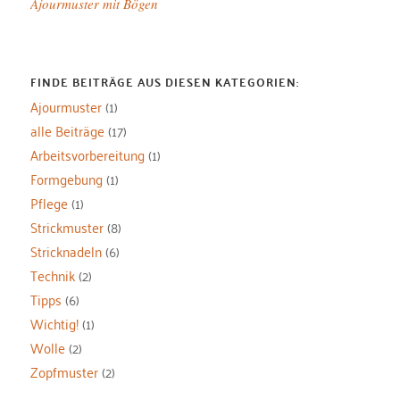
Ajourmuster mit Bögen
FINDE BEITRÄGE AUS DIESEN KATEGORIEN:
Ajourmuster
(1)
alle Beiträge
(17)
Arbeitsvorbereitung
(1)
Formgebung
(1)
Pflege
(1)
Strickmuster
(8)
Stricknadeln
(6)
Technik
(2)
Tipps
(6)
Wichtig!
(1)
Wolle
(2)
Zopfmuster
(2)