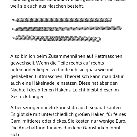
weil sie auch aus Maschen besteht.
Also bin ich beim Zusammennähen auf Kettmaschen
gewechselt. Wenn die Teile rechts auf rechts
aufeinander liegen, verbinde ich sie quasi wie mit
gehäkelten Luftmaschen. Theoretisch kann man dafür
auch eine Häkelnadel einsetzen. Diese hat aber den
Nachteil des offenen Hakens. Leicht bleibt dieser im
Gestrick hängen.
Arbeitszungennadeln kannst du auch separat kaufen.
Es gibt sie mit unterschiedlich großen Haken, für feines
Garn, mittleres oder dickes. Sie kosten nur wenige Euro.
Die Anschaffung für verschiedene Garnstärken lohnt
sich.