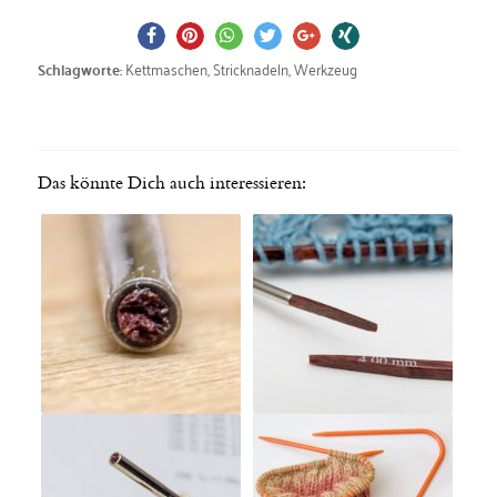
Kettmaschen
,
Stricknadeln
,
Werkzeug
Schlagworte:
Das könnte Dich auch interessieren: