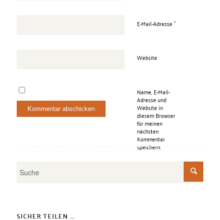
*
E-Mail-Adresse
Website
Name, E-Mail-
Adresse und
Website in
diesem Browser
für meinen
nächsten
Kommentar
speichern.
SICHER TEILEN ...