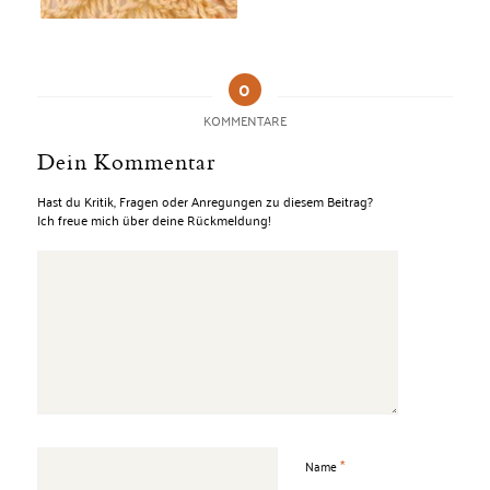
0
KOMMENTARE
Dein Kommentar
Hast du Kritik, Fragen oder Anregungen zu diesem Beitrag?
Ich freue mich über deine Rückmeldung!
*
Name