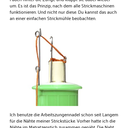
um. Es ist das Prinzip, nach dem alle Strickmaschinen
funktionieren. Und nicht nur diese. Du kannst das auch
an einer einfachen Strickmühle beobachten.
Ich benutze die Arbeitszungennadel schon seit Langem
für die Nähte meiner Strickstücke. Vorher hatte ich die
Nähte im Matratzenstich zusammen genäht. Die Naht