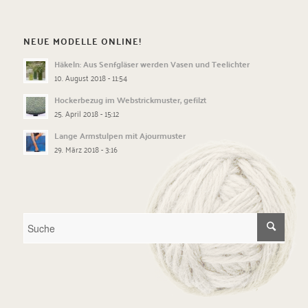
NEUE MODELLE ONLINE!
Häkeln: Aus Senfgläser werden Vasen und Teelichter
10. August 2018 - 11:54
Hockerbezug im Webstrickmuster, gefilzt
25. April 2018 - 15:12
Lange Armstulpen mit Ajourmuster
29. März 2018 - 3:16