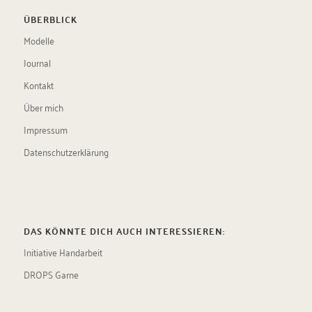
ÜBERBLICK
Modelle
Journal
Kontakt
Über mich
Impressum
Datenschutzerklärung
DAS KÖNNTE DICH AUCH INTERESSIEREN:
Initiative Handarbeit
DROPS Garne