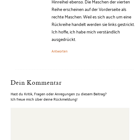
Hinreihe) ebenso. Die Maschen der vierten
Reihe erscheinen auf der Vorderseite als
rechte Maschen. Weil es sich auch um eine
Rückreihe handelt werden sie links gestrickt.
Ich hoffe, ich habe mich verständlich
ausgedrückt.
Antworten
Dein Kommentar
Hast du Kritik, Fragen oder Anregungen zu diesem Beitrag?
Ich freue mich über deine Rückmeldung!