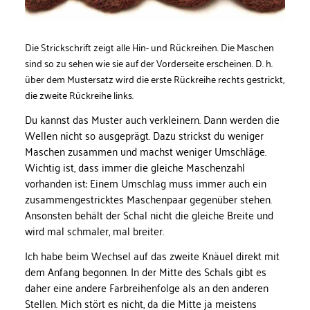
Die Strickschrift zeigt alle Hin- und Rückreihen. Die Maschen
sind so zu sehen wie sie auf der Vorderseite erscheinen. D. h.
über dem Mustersatz wird die erste Rückreihe rechts gestrickt,
die zweite Rückreihe links.
Du kannst das Muster auch verkleinern. Dann werden die
Wellen nicht so ausgeprägt. Dazu strickst du weniger
Maschen zusammen und machst weniger Umschläge.
Wichtig ist, dass immer die gleiche Maschenzahl
vorhanden ist: Einem Umschlag muss immer auch ein
zusammengestricktes Maschenpaar gegenüber stehen.
Ansonsten behält der Schal nicht die gleiche Breite und
wird mal schmaler, mal breiter.
Ich habe beim Wechsel auf das zweite Knäuel direkt mit
dem Anfang begonnen. In der Mitte des Schals gibt es
daher eine andere Farbreihenfolge als an den anderen
Stellen. Mich stört es nicht, da die Mitte ja meistens