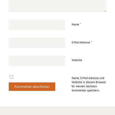
*
Name
*
E-Mail-Adresse
Website
Name, E-Mail-Adresse und
Website in diesem Browser
für meinen nächsten
Kommentar speichern.