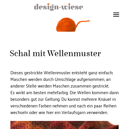
Schal mit Wellenmuster
Dieses gestrickte Wellenmuster entsteht ganz einfach:
Maschen werden durch Umschläge aufgenommen, an
anderer Stelle werden Maschen zusammen gestrickt.
Es wirkt am besten mehrfarbig. Die Wellen kommen dann
besonders gut zur Geltung. Du kannst mehrere Knäuel in
verschiedenen Farben nehmen und nach ein paar Reihen
wechseln oder wie hier ein Verlaufsgarn verwenden.