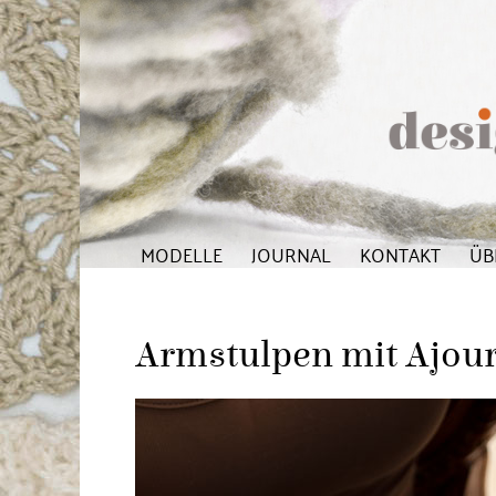
MODELLE
JOURNAL
KONTAKT
ÜB
Armstulpen mit Ajour