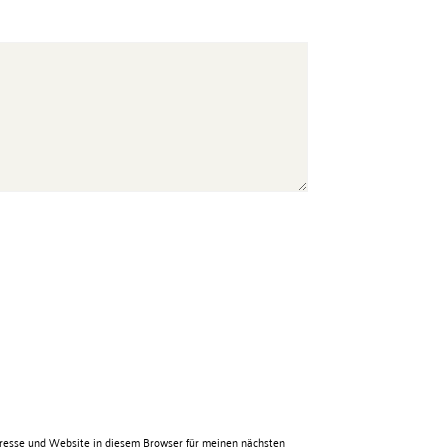
resse und Website in diesem Browser für meinen nächsten