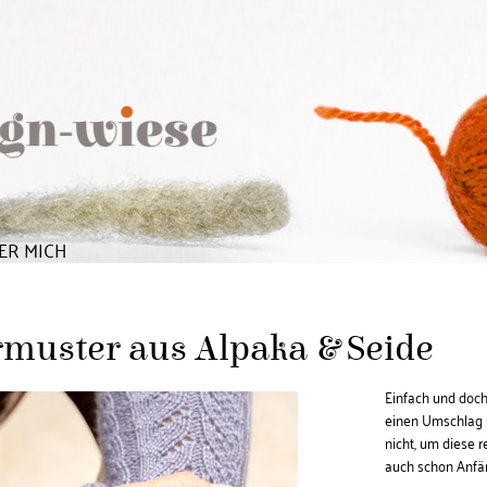
ER MICH
muster aus Alpaka & Seide
Einfach und doch
einen Umschlag 
nicht, um diese r
auch schon Anfä