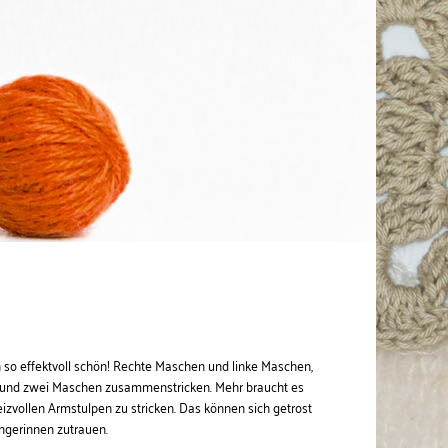
 so effektvoll schön! Rechte Maschen und linke Maschen,
und zwei Maschen zusammenstricken. Mehr braucht es
eizvollen Armstulpen zu stricken. Das können sich getrost
ngerinnen zutrauen.