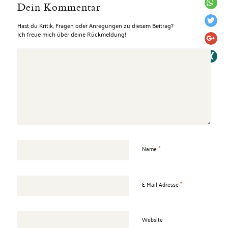
Dein Kommentar
Hast du Kritik, Fragen oder Anregungen zu diesem Beitrag?
Ich freue mich über deine Rückmeldung!
*
Name
*
E-Mail-Adresse
Website