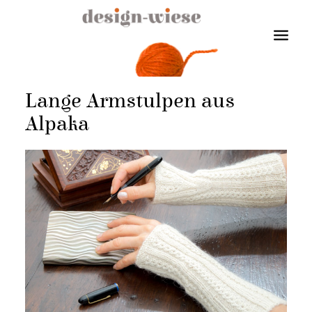
Lange Armstulpen aus
Alpaka