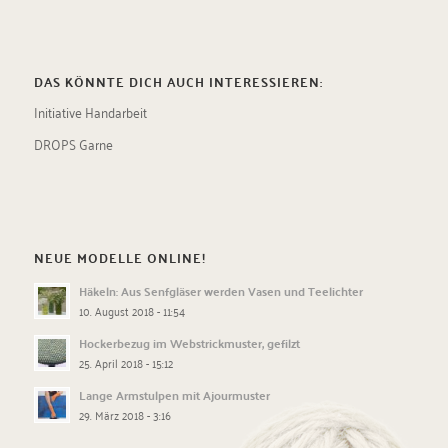
DAS KÖNNTE DICH AUCH INTERESSIEREN:
Initiative Handarbeit
DROPS Garne
NEUE MODELLE ONLINE!
Häkeln: Aus Senfgläser werden Vasen und Teelichter
10. August 2018 - 11:54
Hockerbezug im Webstrickmuster, gefilzt
25. April 2018 - 15:12
Lange Armstulpen mit Ajourmuster
29. März 2018 - 3:16