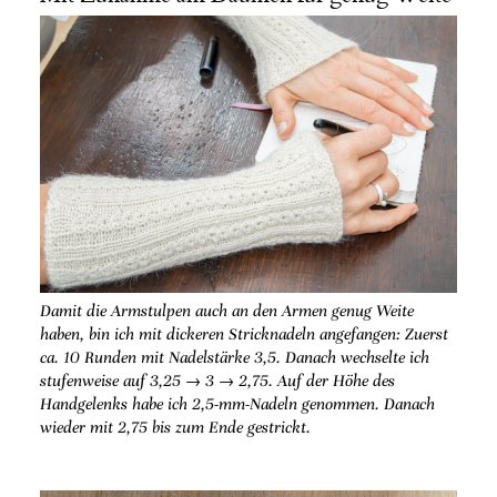
Damit die Armstulpen auch an den Armen genug Weite
haben, bin ich mit dickeren Stricknadeln angefangen: Zuerst
ca. 10 Runden mit Nadelstärke 3,5. Danach wechselte ich
stufenweise auf 3,25 → 3 → 2,75. Auf der Höhe des
Handgelenks habe ich 2,5-mm-Nadeln genommen. Danach
wieder mit 2,75 bis zum Ende gestrickt.