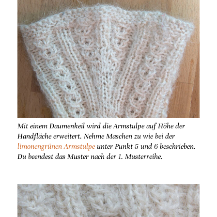
Mit einem Daumenkeil wird die Armstulpe auf Höhe der
Handfläche erweitert. Nehme Maschen zu wie bei der
limonengrünen Armstulpe
unter Punkt 5 und 6 beschrieben.
Du beendest das Muster nach der 1. Musterreihe.