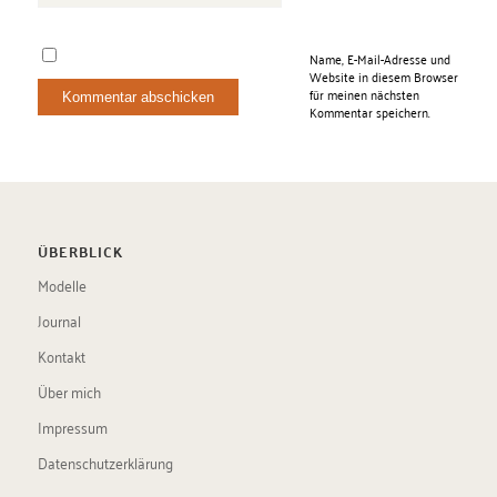
Name, E-Mail-Adresse und
Website in diesem Browser
für meinen nächsten
Kommentar speichern.
ÜBERBLICK
Modelle
Journal
Kontakt
Über mich
Impressum
Datenschutzerklärung