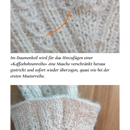
Im Daumenkeil wird für das Hinzufügen einer
»Kaffeebohnenreihe« eine Masche verschränkt heraus
gestrickt und sofort wieder überzogen, quasi wie bei der
ersten Musterreihe.