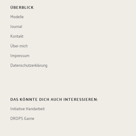
ÜBERBLICK
Modelle
Journal
Kontakt
Über mich
Impressum
Datenschutzerklärung
DAS KÖNNTE DICH AUCH INTERESSIEREN:
Initiative Handarbeit
DROPS Garne