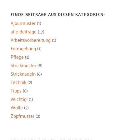
FINDE BEITRÄGE AUS DIESEN KATEGORIEN:
Ajourmuster
(1)
alle Beiträge
(17)
Arbeitsvorbereitung
(1)
Formgebung
(1)
Pflege
(1)
Strickmuster
(8)
Stricknadeln
(6)
Technik
(2)
Tipps
(6)
Wichtig!
(1)
Wolle
(2)
Zopfmuster
(2)