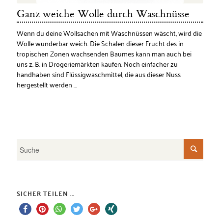
Ganz weiche Wolle durch Waschnüsse
Wenn du deine Wollsachen mit Waschnüssen wäscht, wird die
Wolle wunderbar weich. Die Schalen dieser Frucht des in
tropischen Zonen wachsenden Baumes kann man auch bei
uns z. B. in Drogeriemärkten kaufen. Noch einfacher zu
handhaben sind Flüssigwaschmittel, die aus dieser Nuss
hergestellt werden …
SICHER TEILEN ...