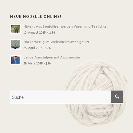
NEUE MODELLE ONLINE!
Häkeln: Aus Senfgläser werden Vasen und Teelichter
10. August 2018 - 11:54
Hockerbezug im Webstrickmuster, gefilzt
25. April 2018 - 15:12
Lange Armstulpen mit Ajourmuster
29. März 2018 - 3:16