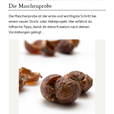
Die Maschenprobe
Die Maschenprobe ist der erste und wichtigste Schritt bei
einem neuen Strick- oder Häkelprojekt. Hier erfährst du
hilfreiche Tipps, damit dir deine Kreation nach deinen
Vorstellungen gelingt …