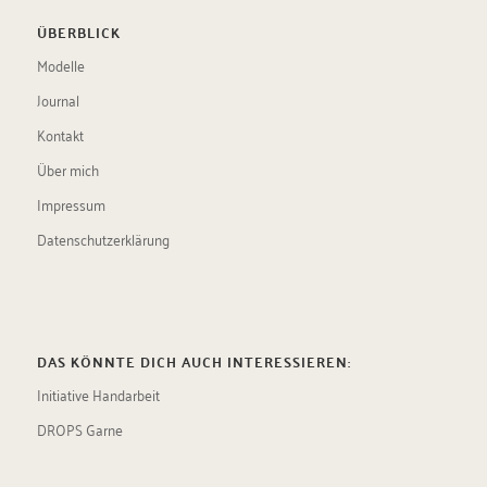
ÜBERBLICK
Modelle
Journal
Kontakt
Über mich
Impressum
Datenschutzerklärung
DAS KÖNNTE DICH AUCH INTERESSIEREN:
Initiative Handarbeit
DROPS Garne