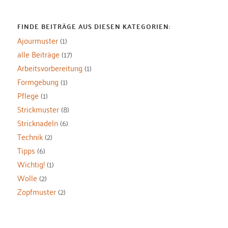
FINDE BEITRÄGE AUS DIESEN KATEGORIEN:
Ajourmuster
(1)
alle Beiträge
(17)
Arbeitsvorbereitung
(1)
Formgebung
(1)
Pflege
(1)
Strickmuster
(8)
Stricknadeln
(6)
Technik
(2)
Tipps
(6)
Wichtig!
(1)
Wolle
(2)
Zopfmuster
(2)