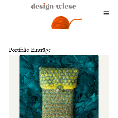
Portfolio Einträge