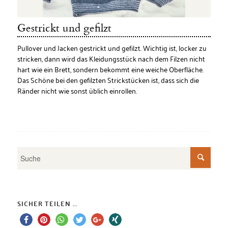
Gestrickt und gefilzt
Pullover und Jacken gestrickt und gefilzt. Wichtig ist, locker zu
stricken, dann wird das Kleidungsstück nach dem Filzen nicht
hart wie ein Brett, sondern bekommt eine weiche Oberfläche.
Das Schöne bei den gefilzten Strickstücken ist, dass sich die
Ränder nicht wie sonst üblich einrollen.
SICHER TEILEN ...