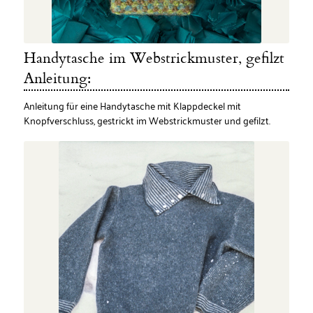
Handytasche im Webstrickmuster, gefilzt
Anleitung:
Anleitung für eine Handytasche mit Klappdeckel mit
Knopfverschluss, gestrickt im Webstrickmuster und gefilzt.