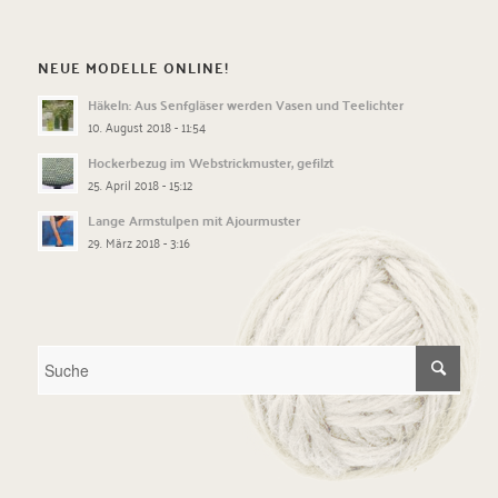
NEUE MODELLE ONLINE!
Häkeln: Aus Senfgläser werden Vasen und Teelichter
10. August 2018 - 11:54
Hockerbezug im Webstrickmuster, gefilzt
25. April 2018 - 15:12
Lange Armstulpen mit Ajourmuster
29. März 2018 - 3:16