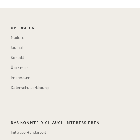
ÜBERBLICK
Modelle
Journal
Kontakt
Über mich
Impressum
Datenschutzerklärung
DAS KÖNNTE DICH AUCH INTERESSIEREN:
Initiative Handarbeit