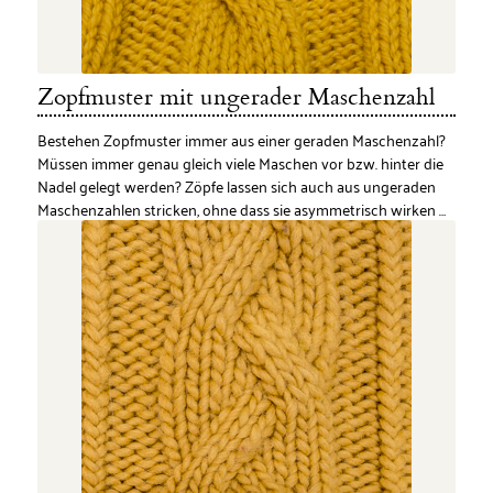
Zopfmuster mit ungerader Maschenzahl
Bestehen Zopfmuster immer aus einer geraden Maschenzahl?
Müssen immer genau gleich viele Maschen vor bzw. hinter die
Nadel gelegt werden? Zöpfe lassen sich auch aus ungeraden
Maschenzahlen stricken, ohne dass sie asymmetrisch wirken …