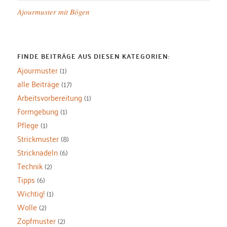
Ajourmuster mit Bögen
FINDE BEITRÄGE AUS DIESEN KATEGORIEN:
Ajourmuster
(1)
alle Beiträge
(17)
Arbeitsvorbereitung
(1)
Formgebung
(1)
Pflege
(1)
Strickmuster
(8)
Stricknadeln
(6)
Technik
(2)
Tipps
(6)
Wichtig!
(1)
Wolle
(2)
Zopfmuster
(2)