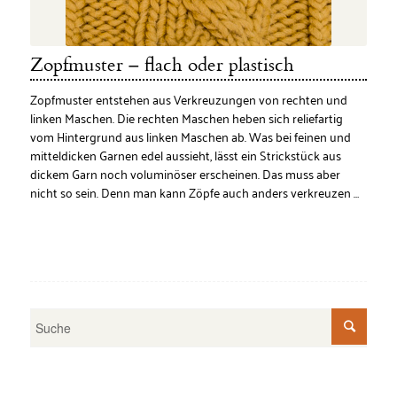
Zopfmuster – flach oder plastisch
Zopfmuster entstehen aus Verkreuzungen von rechten und
linken Maschen. Die rechten Maschen heben sich reliefartig
vom Hintergrund aus linken Maschen ab. Was bei feinen und
mitteldicken Garnen edel aussieht, lässt ein Strickstück aus
dickem Garn noch voluminöser erscheinen. Das muss aber
nicht so sein. Denn man kann Zöpfe auch anders verkreuzen …