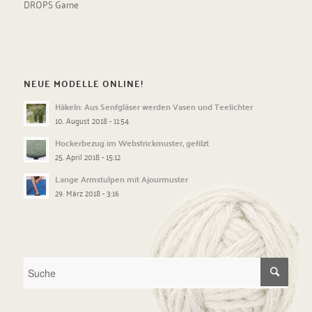
DROPS Garne
NEUE MODELLE ONLINE!
Häkeln: Aus Senfgläser werden Vasen und Teelichter
10. August 2018 - 11:54
Hockerbezug im Webstrickmuster, gefilzt
25. April 2018 - 15:12
Lange Armstulpen mit Ajourmuster
29. März 2018 - 3:16