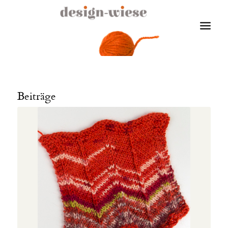
Beiträge