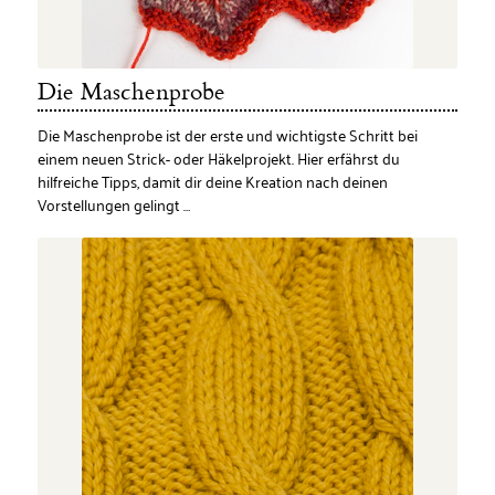
Die Maschenprobe
Die Maschenprobe ist der erste und wichtigste Schritt bei
einem neuen Strick- oder Häkelprojekt. Hier erfährst du
hilfreiche Tipps, damit dir deine Kreation nach deinen
Vorstellungen gelingt …