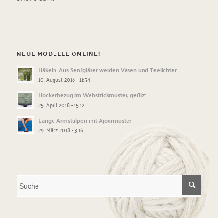
NEUE MODELLE ONLINE!
Häkeln: Aus Senfgläser werden Vasen und Teelichter
10. August 2018 - 11:54
Hockerbezug im Webstrickmuster, gefilzt
25. April 2018 - 15:12
Lange Armstulpen mit Ajourmuster
29. März 2018 - 3:16