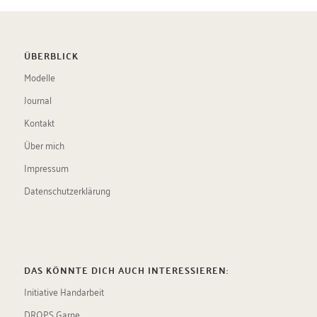
ÜBERBLICK
Modelle
Journal
Kontakt
Über mich
Impressum
Datenschutzerklärung
DAS KÖNNTE DICH AUCH INTERESSIEREN:
Initiative Handarbeit
DROPS Garne