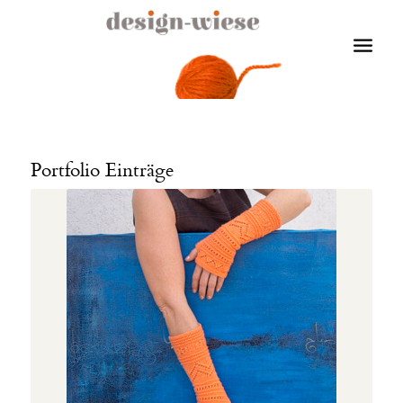
Portfolio Einträge