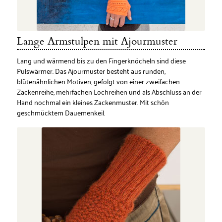
Lange Armstulpen mit Ajourmuster
Lang und wärmend bis zu den Fingerknöcheln sind diese
Pulswärmer. Das Ajourmuster besteht aus runden,
blütenähnlichen Motiven, gefolgt von einer zweifachen
Zackenreihe, mehrfachen Lochreihen und als Abschluss an der
Hand nochmal ein kleines Zackenmuster. Mit schön
geschmücktem Dauemenkeil.