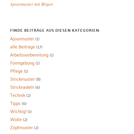
Ajourmuster mit Bögen
FINDE BEITRÄGE AUS DIESEN KATEGORIEN:
Ajourmuster
(1)
alle Beiträge
(17)
Arbeitsvorbereitung
(1)
Formgebung
(1)
Pflege
(1)
Strickmuster
(8)
Stricknadeln
(6)
Technik
(2)
Tipps
(6)
Wichtig!
(1)
Wolle
(2)
Zopfmuster
(2)