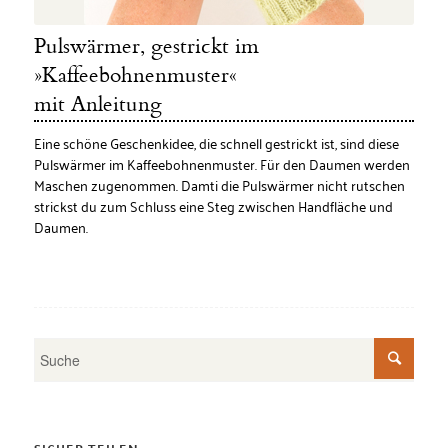
Pulswärmer, gestrickt im
»Kaffeebohnenmuster«
mit Anleitung
Eine schöne Geschenkidee, die schnell gestrickt ist, sind diese
Pulswärmer im Kaffeebohnenmuster. Für den Daumen werden
Maschen zugenommen. Damti die Pulswärmer nicht rutschen
strickst du zum Schluss eine Steg zwischen Handfläche und
Daumen.