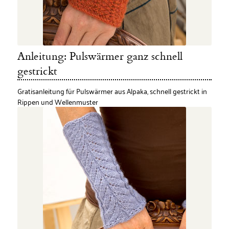
Anleitung: Pulswärmer ganz schnell
gestrickt
Gratisanleitung für Pulswärmer aus Alpaka, schnell gestrickt in
Rippen und Wellenmuster