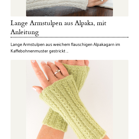
Lange Armstulpen aus Alpaka, mit
Anleitung
Lange Armstulpen aus weichem flauschigen Alpakagarn im
Kaffebohnenmuster gestrickt …