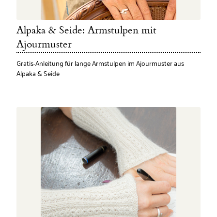
Alpaka & Seide: Armstulpen mit
Ajourmuster
Gratis-Anleitung für lange Armstulpen im Ajourmuster aus
Alpaka & Seide