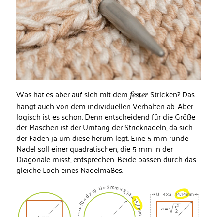
Was hat es aber auf sich mit dem
Stricken? Das
fester
hängt auch von dem individuellen Verhalten ab. Aber
logisch ist es schon. Denn entscheidend für die Größe
der Maschen ist der Umfang der Stricknadeln, da sich
der Faden ja um diese herum legt. Eine 5 mm runde
Nadel soll einer quadratischen, die 5 mm in der
Diagonale misst, entsprechen. Beide passen durch das
gleiche Loch eines Nadelmaßes.