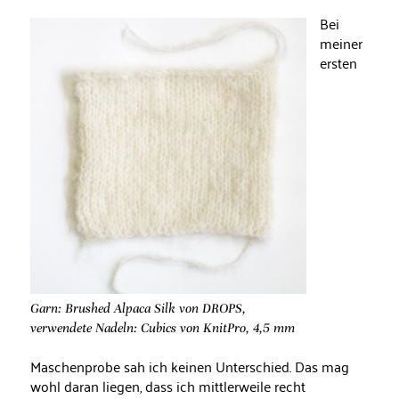
Bei
meiner
ersten
Garn: Brushed Alpaca Silk von DROPS,
verwendete Nadeln: Cubics von KnitPro, 4,5 mm
Maschenprobe sah ich keinen Unterschied. Das mag
wohl daran liegen, dass ich mittlerweile recht