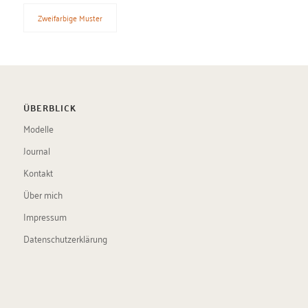
Zweifarbige Muster
ÜBERBLICK
Modelle
Journal
Kontakt
Über mich
Impressum
Datenschutzerklärung