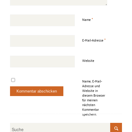
*
Name
*
E-Mail-Adresse
Website
Name, E-Mail-
Adresse und
Website in
diesem Browser
für meinen
nächsten
Kommentar
speichern.