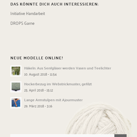
DAS KÖNNTE DICH AUCH INTERESSIEREN:
Initiative Handarbeit
DROPS Garne
NEUE MODELLE ONLINE!
Häkeln: Aus Senfgläser werden Vasen und Teelichter
10. August 2018 - 11:54
Hockerbezug im Webstrickmuster, gefilzt
25. April 2018 - 15:12
Lange Armstulpen mit Ajourmuster
29. März 2018 - 3:16