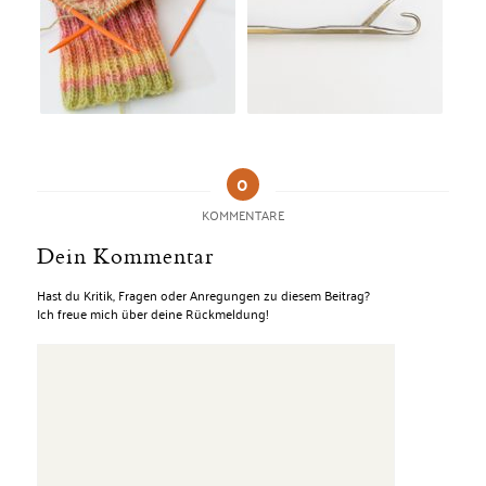
0
KOMMENTARE
Dein Kommentar
Hast du Kritik, Fragen oder Anregungen zu diesem Beitrag?
Ich freue mich über deine Rückmeldung!