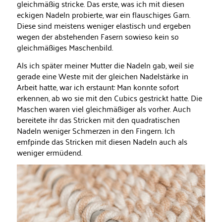
gleichmäßig stricke. Das erste, was ich mit diesen
eckigen Nadeln probierte, war ein flauschiges Garn.
Diese sind meistens weniger elastisch und ergeben
wegen der abstehenden Fasern sowieso kein so
gleichmäßiges Maschenbild.
Als ich später meiner Mutter die Nadeln gab, weil sie
gerade eine Weste mit der gleichen Nadelstärke in
Arbeit hatte, war ich erstaunt: Man konnte sofort
erkennen, ab wo sie mit den Cubics gestrickt hatte. Die
Maschen waren viel gleichmäßiger als vorher. Auch
bereitete ihr das Stricken mit den quadratischen
Nadeln weniger Schmerzen in den Fingern. Ich
emfpinde das Stricken mit diesen Nadeln auch als
weniger ermüdend.