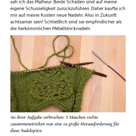
sah ich das Malheur. Beide Schäden sind auf meine
eigene Schusseligkeit zurückzuführen. Daher kaufte ich
mir auf meine Kosten neue Nadeln. Also in Zukunft
achtsamer sein! Schließlich sind sie empfindlicher als
die herkömmlichen Metallstricknadeln.
An ihrer Aufgabe zerbrochen: 3 Maschen rechts
zusammenstricken war eine zu große Herausforderung für
diese Nadelspitze