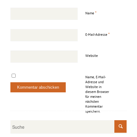
*
Name
*
E-Mail-Adresse
Website
Name, E-Mail-
Adresse und
Website in
diesem Browser
für meinen
nächsten
Kommentar
speichern.