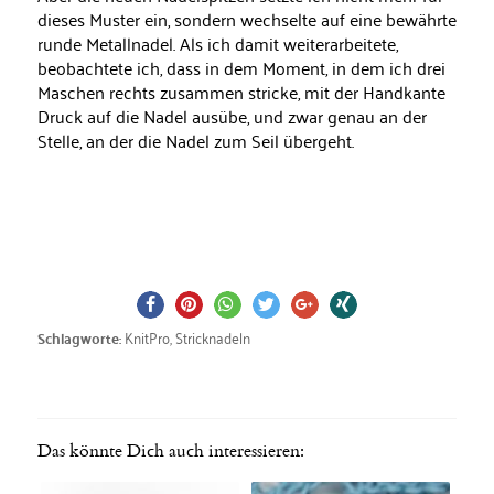
dieses Muster ein, sondern wechselte auf eine bewährte
runde Metallnadel. Als ich damit weiterarbeitete,
beobachtete ich, dass in dem Moment, in dem ich drei
Maschen rechts zusammen stricke, mit der Handkante
Druck auf die Nadel ausübe, und zwar genau an der
Stelle, an der die Nadel zum Seil übergeht.
KnitPro
,
Stricknadeln
Schlagworte:
Das könnte Dich auch interessieren: