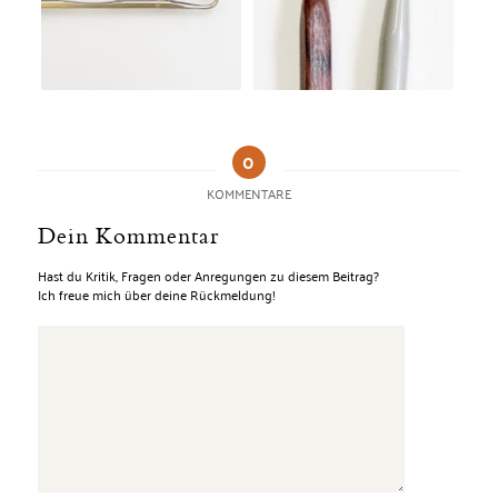
0
KOMMENTARE
Dein Kommentar
Hast du Kritik, Fragen oder Anregungen zu diesem Beitrag?
Ich freue mich über deine Rückmeldung!