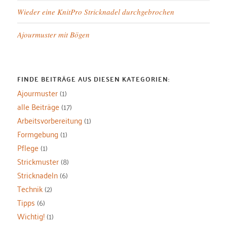
Wieder eine KnitPro Stricknadel durchgebrochen
Ajourmuster mit Bögen
FINDE BEITRÄGE AUS DIESEN KATEGORIEN:
Ajourmuster
(1)
alle Beiträge
(17)
Arbeitsvorbereitung
(1)
Formgebung
(1)
Pflege
(1)
Strickmuster
(8)
Stricknadeln
(6)
Technik
(2)
Tipps
(6)
Wichtig!
(1)