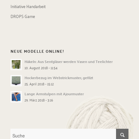
Initiative Handarbeit
DROPS Garne
NEUE MODELLE ONLINE!
Häkeln: Aus Senfgläser werden Vasen und Teelichter
10. August 2018 - 11:54
Hockerbezug im Webstrickmuster, gefilzt
25. April 2018 - 15:12
Lange Armstulpen mit Ajourmuster
29. März 2018 - 3:16