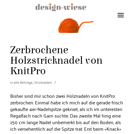
Zerbrochene
Holzstricknadel von
KnitPro
/
in
alle Beiträge
,
Stricknadeln
Bisher sind mir schon zwei Holznadeln von KnitPro
zerbrochen. Einmal habe ich mich auf die gerade frisch
gekaufte 4er-Nadelspitze gekniet, als ich im unteresten
Regalfach nach Garn suchte. Das zweite Mal hing eine
150 cm lange Nadel unbemerkt bis auf den Boden, als
ich versehentlich auf die Spitze trat. Erst beim »Knack«