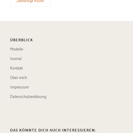
Zweifarbige Muster
ÜBERBLICK
Modelle
Journal
Kontakt
Über mich
Impressum
Datenschutzerklärung
DAS KÖNNTE DICH AUCH INTERESSIEREN: