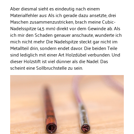
Aber diesmal sieht es eindeutig nach einem
Materialfehler aus: Als ich gerade dazu ansetzte, drei
Maschen zusammenzustricken, brach meine Cubic-
Nadelsspitze (4,5 mm) direkt vor dem Gewinde ab. Als
ich mir den Schaden genauer anschaute, wunderte ich
mich nicht mehr: Die Nadelspitze steckt gar nicht im
Metallteil drin, sondern endet davor. Die beiden Teile
sind lediglich mit einer Art Holzdübel verbunden. Und
dieser Holzstift ist viel dünner als die Nadel. Das
scheint eine Sollbruchstelle zu sein.